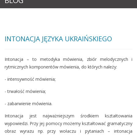
BLOG
INTONACJA JĘZYKA UKRAIŃSKIEGO
Intonacja – to metodyka mówienia, zbiór melodycznych i
rytmicznych komponentów mówienia, do których należy:
- intensywność mówienia;
- trwałość mówienia;
- zabarwienie mówienia.
Intonacja jest najważniejszym środkiem kształtowania
wypowiedzi. Przy jej pomocy możemy kształtować gramatyczny
obraz wyrazu np. przy wołaczu i pytaniach – intonacja